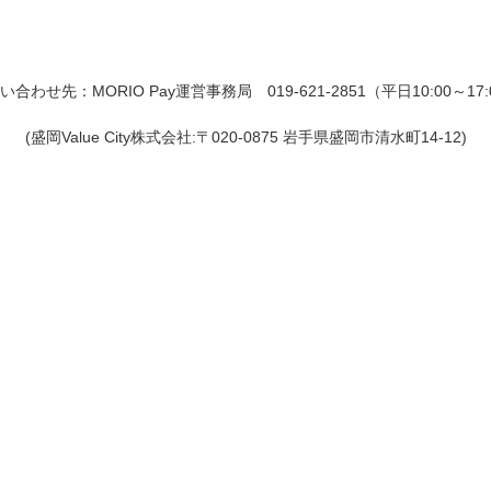
い合わせ先：MORIO Pay運営事務局 019-621-2851（平日10:00～17:
(盛岡Value City株式会社:〒020-0875 岩手県盛岡市清水町14-12)